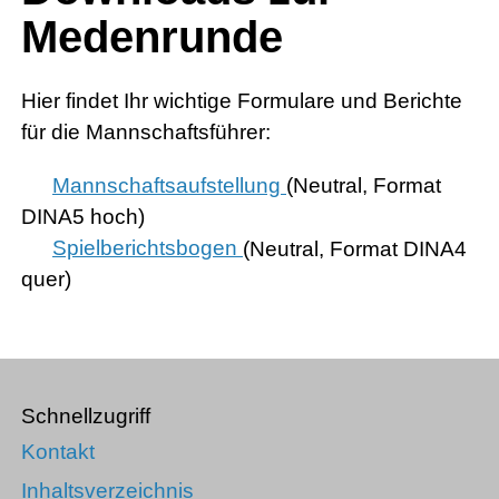
Medenrunde
Hier findet Ihr wichtige Formulare und Berichte
für die Mannschaftsführer:
Mannschaftsaufstellung
(Neutral, Format
DINA5 hoch)
Spielberichtsbogen
(Neutral, Format DINA4
quer)
Schnellzugriff
Kontakt
Inhaltsverzeichnis