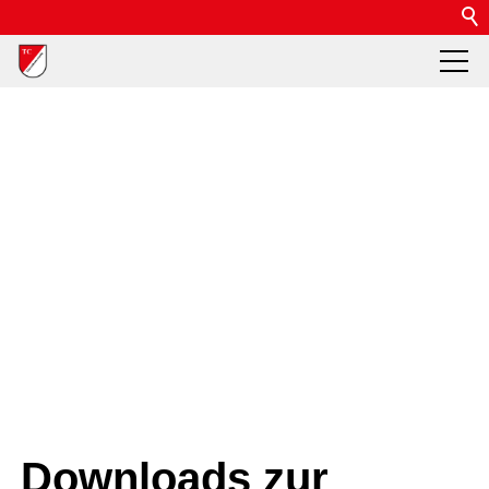
Downloads zur