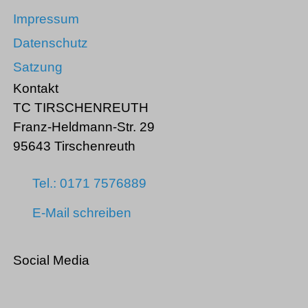
Impressum
Datenschutz
Satzung
Kontakt
TC TIRSCHENREUTH
Franz-Heldmann-Str. 29
95643 Tirschenreuth
Tel.: 0171 7576889
E-Mail schreiben
Social Media