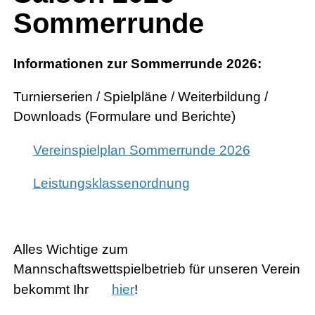
Sommerrunde
Informationen zur Sommerrunde 2026:
Turnierserien / Spielpläne / Weiterbildung /
Downloads (Formulare und Berichte)
Vereinspielplan Sommerrunde 2026
Leistungsklassenordnung
Alles Wichtige zum
Mannschaftswettspielbetrieb für unseren Verein
bekommt Ihr
hier
!