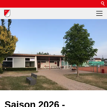
Saison 2026 -