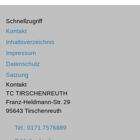
Schnellzugriff
Kontakt
Inhaltsverzeichnis
Impressum
Datenschutz
Satzung
Kontakt
TC TIRSCHENREUTH
Franz-Heldmann-Str. 29
95643 Tirschenreuth
Tel.: 0171 7576889