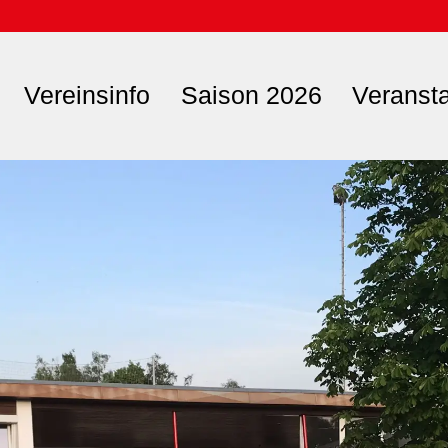
Vereinsinfo
Saison 2026
Veranst