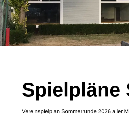
Spielpläne
Vereinspielplan Sommerrunde 2026 aller 