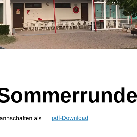
 Sommerrunde
Mannschaften als
pdf-Download