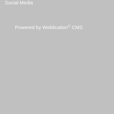
Social Media
©
Powered by Weblication
CMS