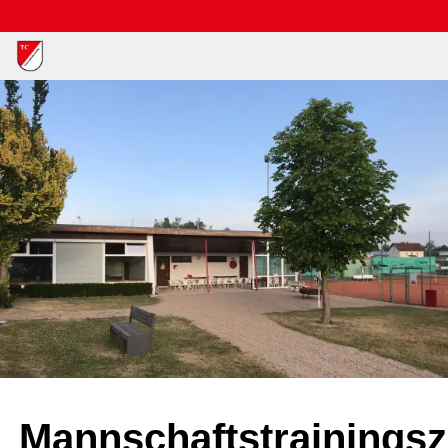
Mannschaftstrainingsz