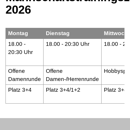
2026
Montag
Dienstag
Mittwoch
18.00 -
18.00 - 20:30 Uhr
18.00 - 20
20:30 Uhr
Offene
Offene
Hobbyspie
Damenrunde
Damen-/Herrenrunde
Platz 3+4
Platz 3+4/1+2
Platz 3+4