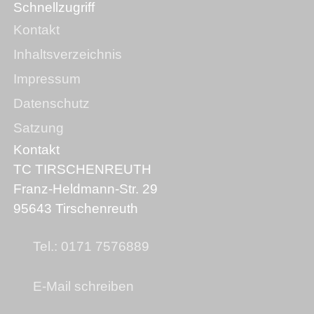
Schnellzugriff
Kontakt
Inhaltsverzeichnis
Impressum
Datenschutz
Satzung
Kontakt
TC TIRSCHENREUTH
Franz-Heldmann-Str. 29
95643 Tirschenreuth
Tel.: 0171 7576889
E-Mail schreiben