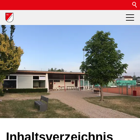
Inhaltsverzeichnis