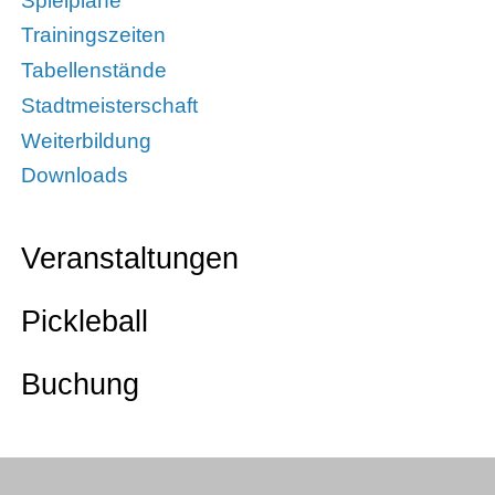
Spielpläne
Trainingszeiten
Tabellenstände
Stadtmeisterschaft
Weiterbildung
Downloads
Veranstaltungen
Pickleball
Buchung