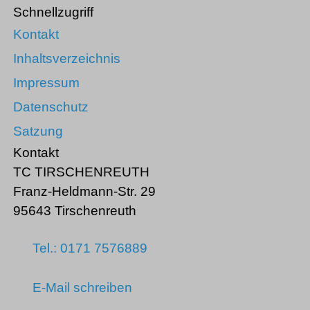
Schnellzugriff
Kontakt
Inhaltsverzeichnis
Impressum
Datenschutz
Satzung
Kontakt
TC TIRSCHENREUTH
Franz-Heldmann-Str. 29
95643 Tirschenreuth
Tel.: 0171 7576889
E-Mail schreiben