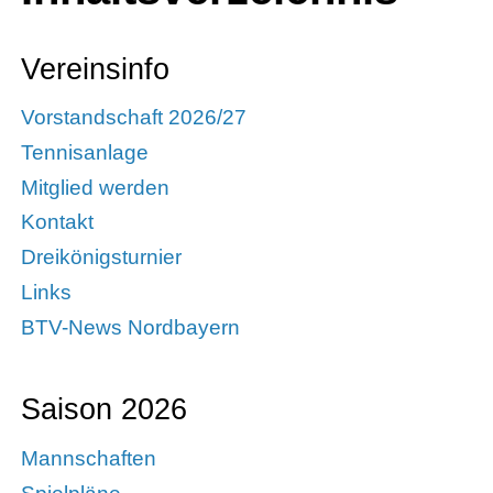
Vereinsinfo
Vorstandschaft 2026/27
Tennisanlage
Mitglied werden
Kontakt
Dreikönigsturnier
Links
BTV-News Nordbayern
Saison 2026
Mannschaften