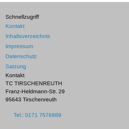
Schnellzugriff
Kontakt
Inhaltsverzeichnis
Impressum
Datenschutz
Satzung
Kontakt
TC TIRSCHENREUTH
Franz-Heldmann-Str. 29
95643 Tirschenreuth
Tel.: 0171 7576889